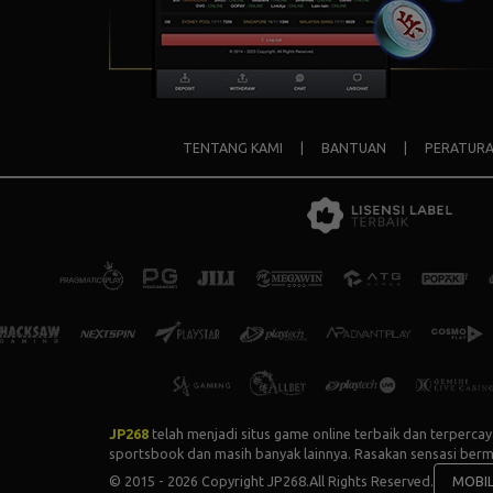
TENTANG KAMI
|
BANTUAN
|
PERATUR
JP268
telah menjadi situs game online terbaik dan terpercaya
sportsbook dan masih banyak lainnya. Rasakan sensasi berm
© 2015 - 2026 Copyright JP268.
All Rights Reserved.
MOBI