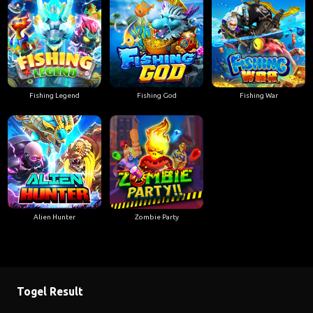
Fishing Legend
Fishing God
Fishing War
Alien Hunter
Zombie Party
Togel Result