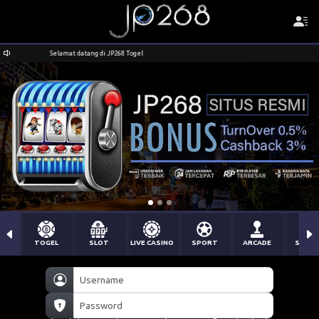
Selamat datang di JP268 Togel
TOGEL
SLOT
LIVE CASINO
SPORT
ARCADE
SABU