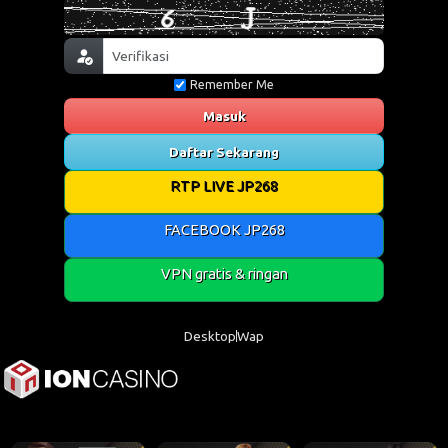
Remember Me
Masuk
Daftar Sekarang
RTP LIVE JP268
FACEBOOK JP268
VPN gratis & ringan
Desktop
Wap