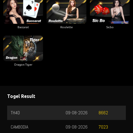
Baccarat
Roulette
Sicbo
Dragon Tiger
Togel Result
TH4D
09-08-2026
8662
CAMBODIA
09-08-2026
7023