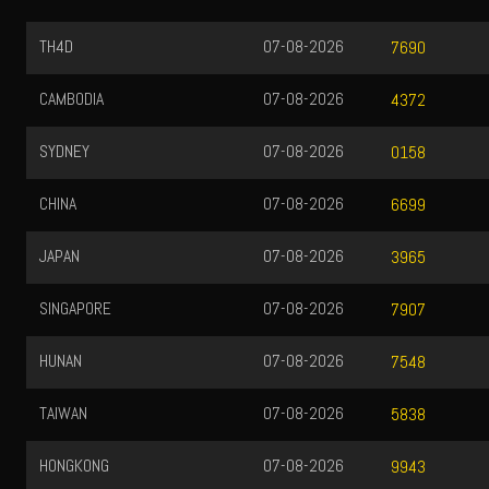
TH4D
07-08-2026
7690
CAMBODIA
07-08-2026
4372
SYDNEY
07-08-2026
0158
CHINA
07-08-2026
6699
JAPAN
07-08-2026
3965
SINGAPORE
07-08-2026
7907
HUNAN
07-08-2026
7548
TAIWAN
07-08-2026
5838
HONGKONG
07-08-2026
9943