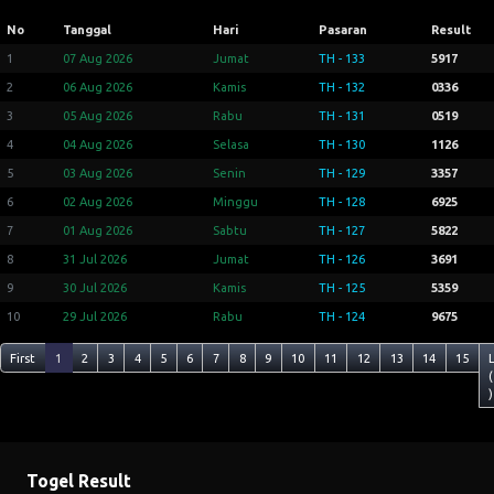
No
Tanggal
Hari
Pasaran
Result
1
07 Aug 2026
Jumat
TH - 133
5917
2
06 Aug 2026
Kamis
TH - 132
0336
3
05 Aug 2026
Rabu
TH - 131
0519
4
04 Aug 2026
Selasa
TH - 130
1126
5
03 Aug 2026
Senin
TH - 129
3357
6
02 Aug 2026
Minggu
TH - 128
6925
7
01 Aug 2026
Sabtu
TH - 127
5822
8
31 Jul 2026
Jumat
TH - 126
3691
9
30 Jul 2026
Kamis
TH - 125
5359
10
29 Jul 2026
Rabu
TH - 124
9675
First
1
2
3
4
5
6
7
8
9
10
11
12
13
14
15
(
)
Togel Result